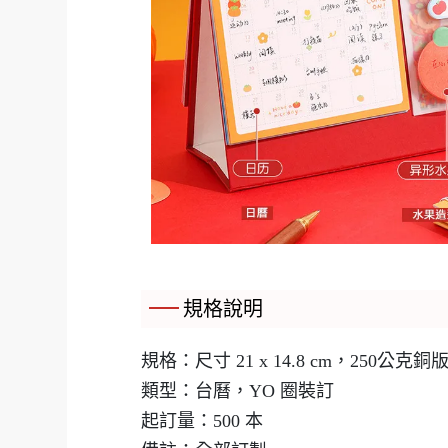
規格說明
規格：尺寸 21 x 14.8 cm，250公克銅
類型：台曆，YO 圈裝訂
起訂量：500 本