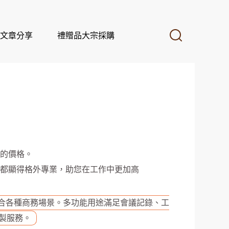
文章分享
禮贈品大宗採購
的價格。
都顯得格外專業，助您在工作中更加高
合各種商務場景。多功能用途滿足會議記錄、工
定製服務。