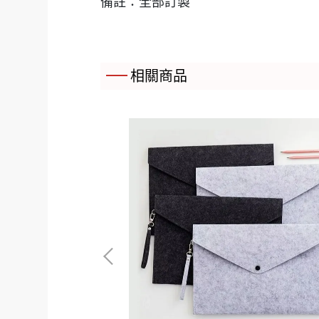
備註：全部訂製
相關商品