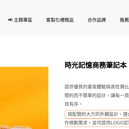
📢 主題專區
客製化禮贈品
合作品牌
推薦
時光記憶商務筆記本
提供優質的書寫體驗與高性價比
簡約而不簡單的設計，讓每一頁
效有序。
搭配簡約大方的外觀設計，適
作規劃需求，並可提供LOGO