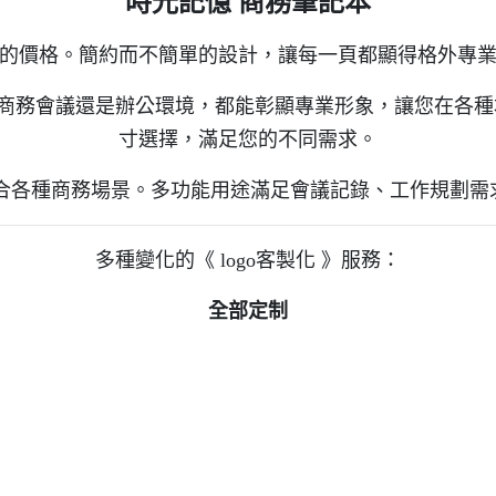
時光記憶 商務筆記本
的價格。簡約而不簡單的設計，讓每一頁都顯得格外專
商務會議還是辦公環境，都能彰顯專業形象，讓您在各種場
寸選擇，滿足您的不同需求。
合各種商務場景。多功能用途滿足會議記錄、工作規劃需求
多種變化的《 logo客製化 》服務：
全部定制