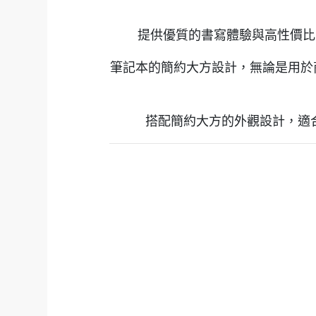
提供優質的書寫體驗與高性價比
筆記本的簡約大方設計，無論是用於
搭配簡約大方的外觀設計，適