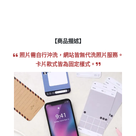
【商品描述】
照片需自行沖洗，網站皆無代洗照片服務。
卡片款式皆為固定樣式。