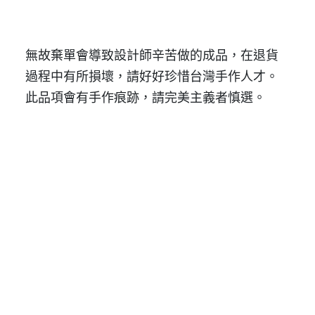
無故棄單會導致設計師辛苦做的成品，在退貨
過程中有所損壞，請好好珍惜台灣手作人才。
此品項會有手作痕跡，請完美主義者慎選。