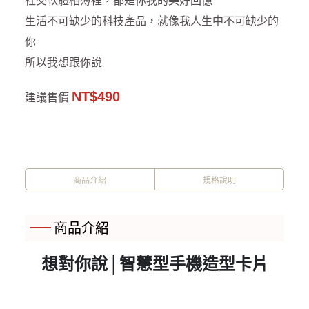
社交軟體相簿裡，都是你我的美好回憶
生活不可缺少的科技產品，就像我人生中不可缺少的
你
所以我想跟你說
NT$490
建議售價
商品介紹
規格說明
商品介紹
想對你說│智慧型手機造型卡片