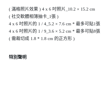
( 滿格照片效果 ) 4 x 6 吋照片_10.2 × 15.2 cm
( 社交軟體相簿抽卡_1張 )
4 x 6 吋照片的 1 / 4_5.2 × 7.6 cm * 最多可貼1張
4 x 6 吋照片的 1 / 9_3.6 × 5.2 cm * 最多可貼8張
( 需裁切成 1.8 * 1.8 cm 的正方形 )
特別聲明