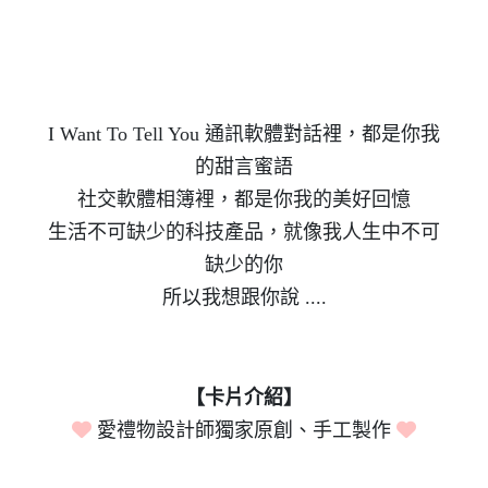
I Want To Tell You 通訊軟體對話裡，都是你我
的甜言蜜語
社交軟體相簿裡，都是你我的美好回憶
生活不可缺少的科技產品，就像我人生中不可
缺少的你
所以我想跟你說 ....
【卡片介紹】
愛禮物設計師獨家原創、手工製作