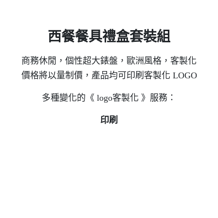
西餐餐具禮盒套裝組
商務休閒，個性超大錶盤，歐洲風格，客製化
價格將以量制價，產品均可印刷客製化 LOGO
多種變化的《 logo客製化 》服務：
印刷