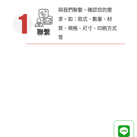
與我們聯繫，確認您的需
求。如：款式、數量、材
質、規格、尺寸、印刷方式
聯繫
等