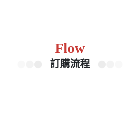
Flow
訂購流程